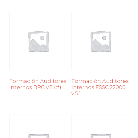
Formación Auditores
Formación Auditores
Internos BRC v.8 (#)
Internos FSSC 22000
v.5.1