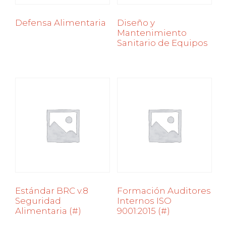
Defensa Alimentaria
Diseño y
Mantenimiento
Sanitario de Equipos
Estándar BRC v.8
Formación Auditores
Seguridad
Internos ISO
Alimentaria (#)
9001:2015 (#)