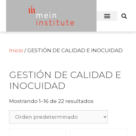
Inicio
/ GESTIÓN DE CALIDAD E INOCUIDAD
GESTIÓN DE CALIDAD E
INOCUIDAD
Mostrando 1–16 de 22 resultados