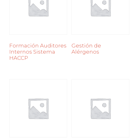
Formación Auditores
Gestión de
Internos Sistema
Alérgenos
HACCP