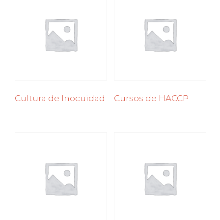
Cultura de Inocuidad
Cursos de HACCP