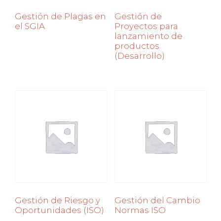
Gestión de Plagas en
Gestión de
el SGIA
Proyectos para
lanzamiento de
productos
(Desarrollo)
Gestión de Riesgo y
Gestión del Cambio
Oportunidades (ISO)
Normas ISO