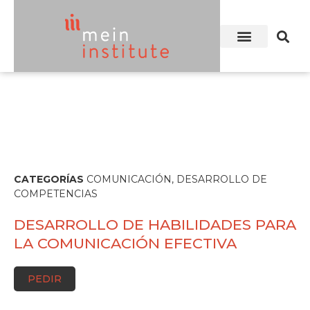
CATEGORÍAS
COMUNICACIÓN
,
DESARROLLO DE
COMPETENCIAS
DESARROLLO DE HABILIDADES PARA
LA COMUNICACIÓN EFECTIVA
PEDIR