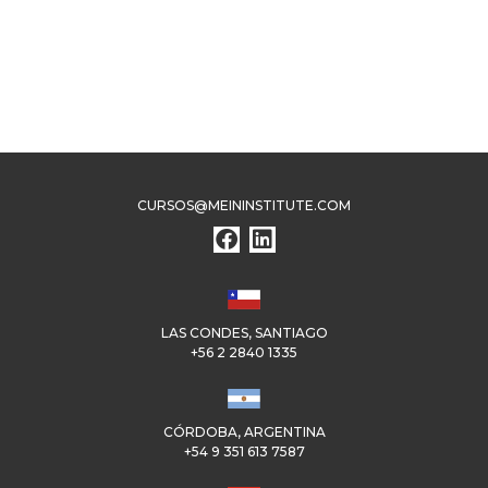
CURSOS@MEININSTITUTE.COM
LAS CONDES, SANTIAGO
+56 2 2840 1335
CÓRDOBA, ARGENTINA
+54 9 351 613 7587