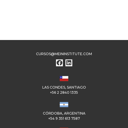
CURSOS@MEININSTITUTE.COM
LAS CONDES, SANTIAGO
+56 2 2840 1335
CÓRDOBA, ARGENTINA
+54 9 351 613 7587