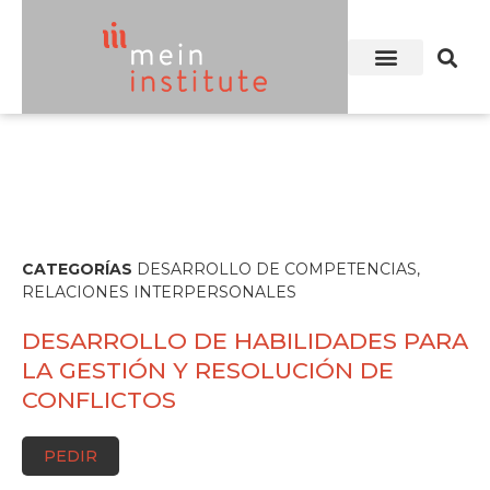
CATEGORÍAS
DESARROLLO DE COMPETENCIAS
,
RELACIONES INTERPERSONALES
DESARROLLO DE HABILIDADES PARA
LA GESTIÓN Y RESOLUCIÓN DE
CONFLICTOS
PEDIR