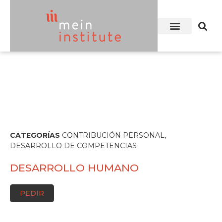
CATEGORÍAS
CONTRIBUCIÓN PERSONAL
,
DESARROLLO DE COMPETENCIAS
DESARROLLO HUMANO
PEDIR