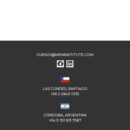
CURSOS@MEININSTITUTE.COM
LAS CONDES, SANTIAGO
+56 2 2840 1335
CÓRDOBA, ARGENTINA
+54 9 351 613 7587