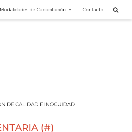
Modalidades de Capacitación
Contacto
ÓN DE CALIDAD E INOCUIDAD
NTARIA (#)