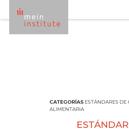
CATEGORÍAS
ESTÁNDARES DE 
ALIMENTARIA
ESTÁNDAR 