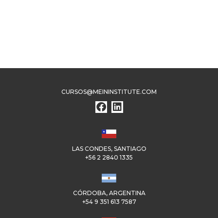
CURSOS@MEININSTITUTE.COM
LAS CONDES, SANTIAGO
+56 2 2840 1335
CÓRDOBA, ARGENTINA
+54 9 351 613 7587