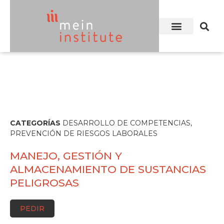
CATEGORÍAS
DESARROLLO DE COMPETENCIAS
,
PREVENCIÓN DE RIESGOS LABORALES
MANEJO, GESTIÓN Y
ALMACENAMIENTO DE SUSTANCIAS
PELIGROSAS
PEDIR