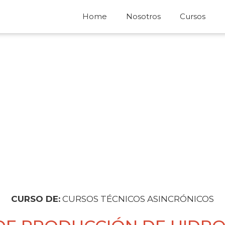
Home
Nosotros
Cursos
CURSO DE:
CURSOS TÉCNICOS ASINCRÓNICOS