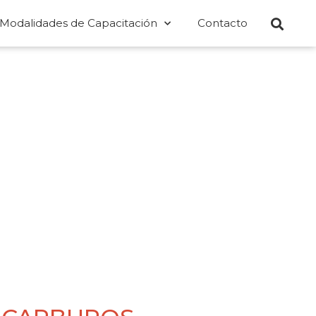
Modalidades de Capacitación
Contacto