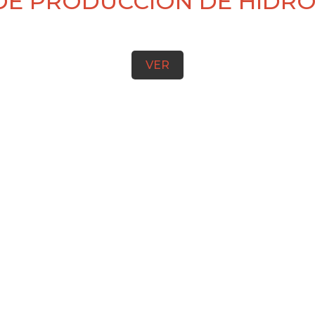
DE PRODUCCIÓN DE HIDR
VER